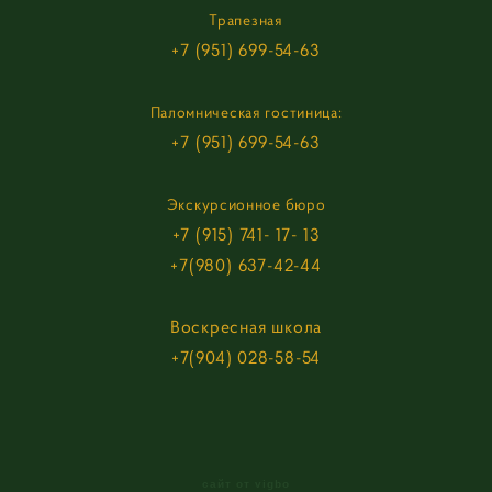
Трапезная
+7 (951) 699-54-63
Паломническая гостиница:
+7 (951) 699-54-63
Экскурсионное бюро
+7 (915) 741- 17- 13
+7(980) 637-42-44
Воскресная школа
+7(904) 028-58-54
сайт от vigbo