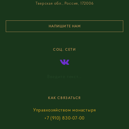
Тверская обл., Россия, 172006
НАПИШИТЕ НАМ
СОЦ. СЕТИ
Введите текст…
КАК СВЯЗАТЬСЯ
Управхозяйством монастыря
+7 (910) 830-07-00