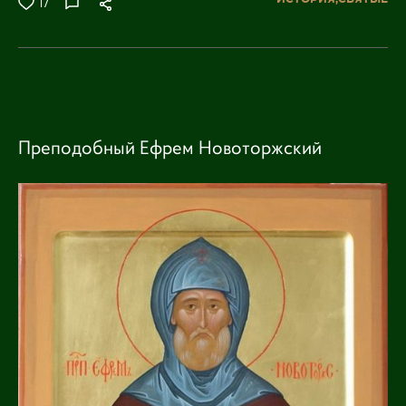
17
Преподобный Ефрем Новоторжский