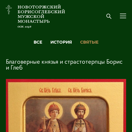
ВСЕ
ИСТОРИЯ
СВЯТЫЕ
Благоверные князья и страстотерпцы Борис
и Глеб