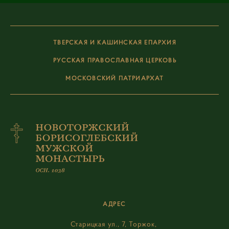
ТВЕРСКАЯ И КАШИНСКАЯ ЕПАРХИЯ
РУССКАЯ ПРАВОСЛАВНАЯ ЦЕРКОВЬ
МОСКОВСКИЙ ПАТРИАРХАТ
АДРЕС
Старицкая ул., 7, Торжок,